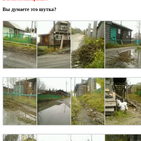
Вы думаете это шутка?