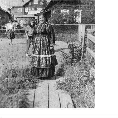
Все ходят на праздник...