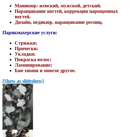
Маникюр: женский, мужской, детский.
Наращивание ногтей, коррекция нарощенных
ногтей.
Дизайн, педикюр, наращивание ресниц.
Парикмахерские услуги:
Стрижки;
Прически;
Укладки;
Покраска волос;
Ламинирование;
Био химия и многое другое.
[Show as slideshow]