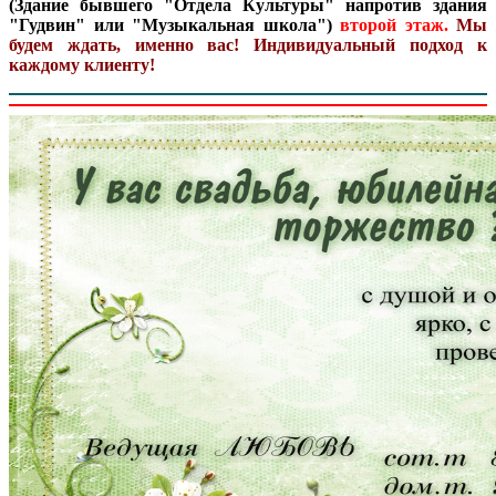
(Здание бывшего "Отдела Культуры" напротив здания
"Гудвин" или "Музыкальная школа")
второй этаж.
Мы
будем ждать, именно вас! Индивидуальный подход к
каждому клиенту!